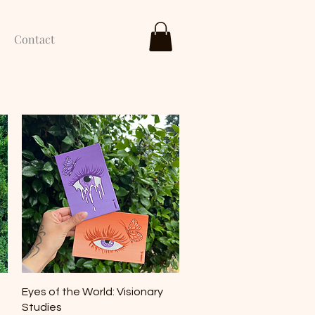
Contact
Vista rápida
Eyes of the World: Visionary
Studies