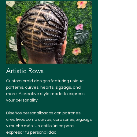
Artistic Rows
Custom braid designs featuring unique
patterns, curves, hearts, zigzags, and
more. A creative style made to express
your personality.
Diseños personalizados con patrones
creativos como curvas, corazones, zigzags
y mucho más. Un estilo único para
expresar tu personalidad.