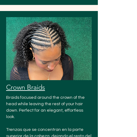
Crown Braids
Braids focused around the crown of the
head while leaving the rest of your hair
down. Perfect for an elegant, effortless
look.
Trenzas que se concentran en la parte
superior de la cabeza, dejando el resto del