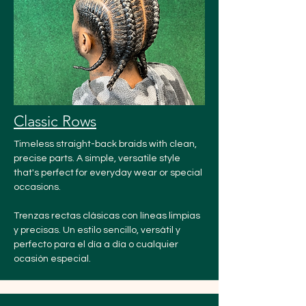
Classic Rows
Timeless straight-back braids with clean,
precise parts. A simple, versatile style
that's perfect for everyday wear or special
occasions.
Trenzas rectas clásicas con líneas limpias
y precisas. Un estilo sencillo, versátil y
perfecto para el día a día o cualquier
ocasión especial.