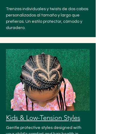
Trenzas individuales y twists de dos cabos
personalizados al tamaño y largo que
prefieras. Un estilo protector, cómodo y
duradero.
Kids & Low-Tension Styles
Gentle protective styles designed with