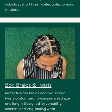
cabello suelto. Un estilo elegante, cómodo
y natural.
Box Braids & Twists
Protective box braids and two-strand
twists customized to your preferred size
and length. Designed for versatility,
comfort, and long-lasting wear.